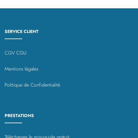
publications
SERVICE CLIENT
CGV CGU
Mentions légales
Politique de Confidentialité
PRESTATIONS
Télécharger le mini-guide gratuit