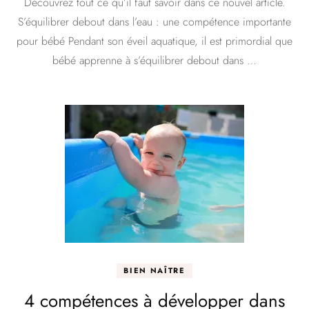
Découvrez tout ce qu’il faut savoir dans ce nouvel article.
S’équilibrer debout dans l’eau : une compétence importante
pour bébé Pendant son éveil aquatique, il est primordial que
bébé apprenne à s’équilibrer debout dans …
BIEN NAÎTRE
4 compétences à développer dans