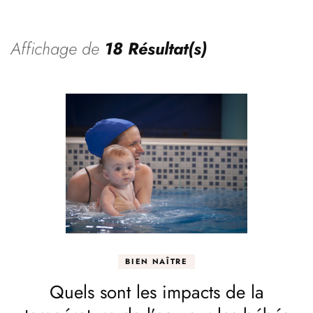
Affichage de
18 Résultat(s)
BIEN NAÎTRE
Quels sont les impacts de la