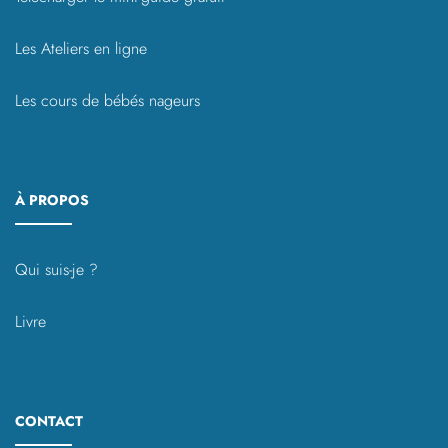
Les Ateliers en ligne
Les cours de bébés nageurs
À PROPOS
Qui suis-je ?
Livre
CONTACT