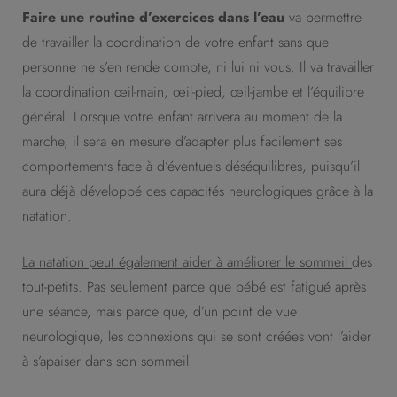
Faire une routine d’exercices dans l’eau
va permettre
de travailler la coordination de votre enfant sans que
personne ne s’en rende compte, ni lui ni vous. Il va travailler
la coordination œil-main, œil-pied, œil-jambe et l’équilibre
général. Lorsque votre enfant arrivera au moment de la
marche, il sera en mesure d’adapter plus facilement ses
comportements face à d’éventuels déséquilibres, puisqu’il
aura déjà développé ces capacités neurologiques grâce à la
natation.
La natation peut également aider à améliorer le sommeil
des
tout-petits. Pas seulement parce que bébé est fatigué après
une séance, mais parce que, d’un point de vue
neurologique, les connexions qui se sont créées vont l’aider
à s’apaiser dans son sommeil.