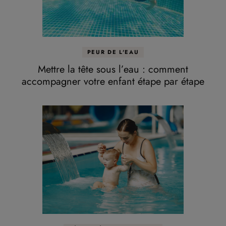
PEUR DE L'EAU
Mettre la tête sous l’eau : comment
accompagner votre enfant étape par étape