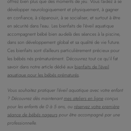
offrez bien plus que des moments de jeu. Vous l’aidez à se
développer neurologiquement et physiquement, à gagner
en confiance, à s’épanouir, à se socialiser, et surtout à être
en sécurité dans l’eau. Les bienfaits de l’éveil aquatique
accompagnent bébé bien au-delà des séances à la piscine,
dans son développement global et sa qualité de vie future.
Ces bienfaits sont d’ailleurs particulièrement précieux pour
les bébés nés prématurément. Découvrez tout ce qu’il fat
savoir dans notre article dédié aux
bienfaits de l’éveil
aquatique pour les bébés prématurés
.
Vous souhaitez pratiquer l’éveil aquatique avec votre enfant
? Découvrez dès maintenant
mes ateliers en ligne
conçus
pour les enfants de 0 à 5 ans, ou
réservez votre première
séance de bébés nageurs
pour être accompagné par une
professionnelle.