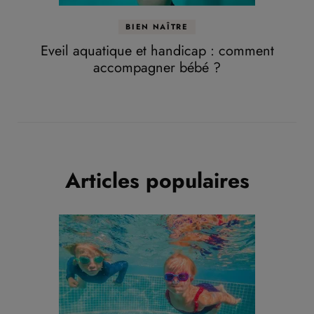
BIEN NAÎTRE
Eveil aquatique et handicap : comment
accompagner bébé ?
Articles populaires