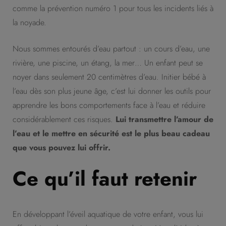
comme la prévention numéro 1 pour tous les incidents liés à
la noyade.
Nous sommes entourés d’eau partout : un cours d’eau, une
rivière, une piscine, un étang, la mer… Un enfant peut se
noyer dans seulement 20 centimètres d’eau. Initier bébé à
l’eau dès son plus jeune âge, c’est lui donner les outils pour
apprendre les bons comportements face à l’eau et réduire
considérablement ces risques.
Lui transmettre l’amour de
l’eau et le mettre en sécurité est le plus beau cadeau
que vous pouvez lui offrir.
Ce qu’il faut retenir
En développant l’éveil aquatique de votre enfant, vous lui