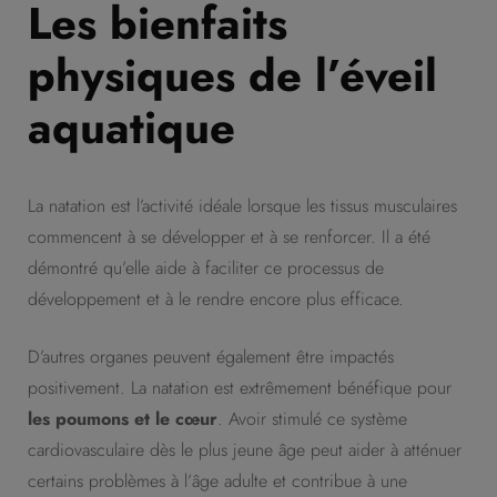
Les bienfaits
physiques de l’éveil
aquatique
La natation est l’activité idéale lorsque les tissus musculaires
commencent à se développer et à se renforcer. Il a été
démontré qu’elle aide à faciliter ce processus de
développement et à le rendre encore plus efficace.
D’autres organes peuvent également être impactés
positivement. La natation est extrêmement bénéfique pour
les poumons et le cœur
. Avoir stimulé ce système
cardiovasculaire dès le plus jeune âge peut aider à atténuer
certains problèmes à l’âge adulte et contribue à une