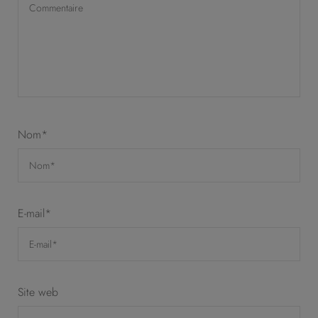
Nom
*
E-mail
*
Site web