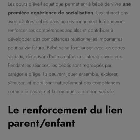
Les cours d’éveil aquatique permettent à bébé de vivre
une
première expérience de socialisation
. Les interactions
avec d’autres bébés dans un environnement ludique vont
renforcer ses compétences sociales et contribuer à
développer des compétences relationnelles importantes
pour sa vie future. Bébé va se familiariser avec les codes
sociaux, découvrir d’autres enfants et interagir avec eux.
Pendant les séances, les bébés sont regroupés par
catégorie d’âge. Ils peuvent jouer ensemble, explorer,
s’amuser, et mobilisent naturellement des compétences
comme le partage et la communication non verbale.
Le renforcement du lien
parent/enfant