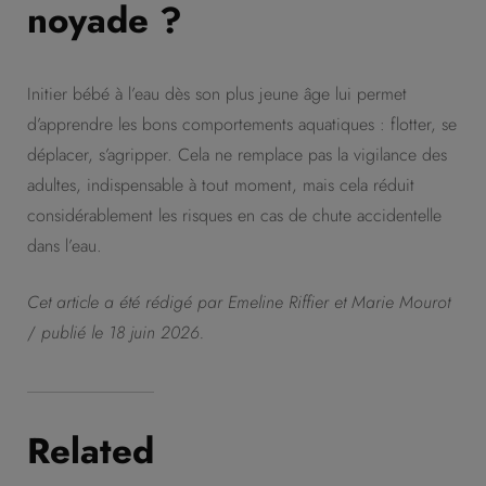
noyade ?
Initier bébé à l’eau dès son plus jeune âge lui permet
d’apprendre les bons comportements aquatiques : flotter, se
déplacer, s’agripper. Cela ne remplace pas la vigilance des
adultes, indispensable à tout moment, mais cela réduit
considérablement les risques en cas de chute accidentelle
dans l’eau.
Cet article a été rédigé par Emeline Riffier et Marie Mourot
/
publié le 18 juin 2026.
Related