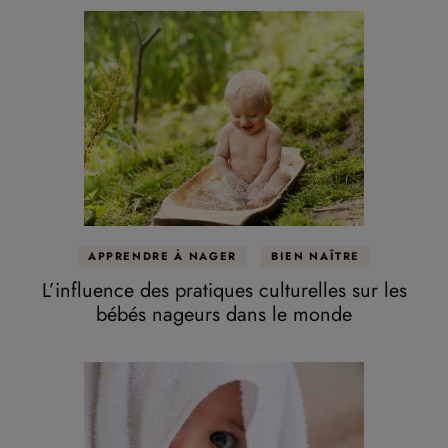
APPRENDRE À NAGER
BIEN NAÎTRE
L’influence des pratiques culturelles sur les
bébés nageurs dans le monde