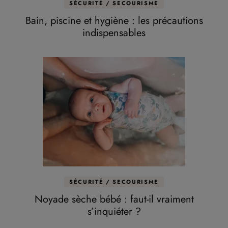
SÉCURITÉ / SECOURISME
Bain, piscine et hygiène : les précautions
indispensables
SÉCURITÉ / SECOURISME
Noyade sèche bébé : faut-il vraiment
s’inquiéter ?