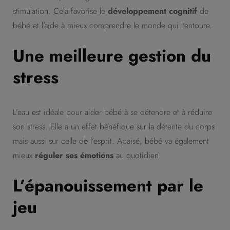
stimulation. Cela favorise le
développement cognitif
de
bébé et l’aide à mieux comprendre le monde qui l’entoure.
Une meilleure gestion du
stress
L’eau est idéale pour aider bébé à se détendre et à réduire
son stress. Elle a un effet bénéfique sur la détente du corps
mais aussi sur celle de l’esprit. Apaisé, bébé va également
mieux
réguler ses émotions
au quotidien.
L’épanouissement par le
jeu