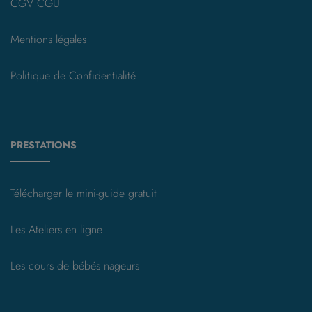
CGV CGU
Mentions légales
Politique de Confidentialité
PRESTATIONS
Télécharger le mini-guide gratuit
Les Ateliers en ligne
Les cours de bébés nageurs