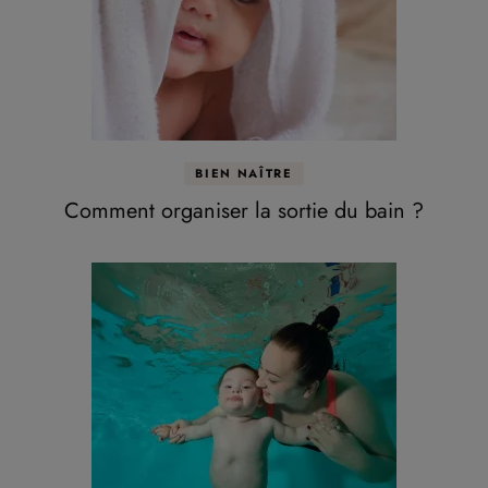
BIEN NAÎTRE
Comment organiser la sortie du bain ?