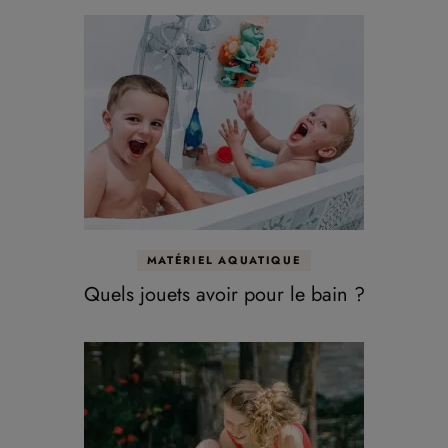
MATÉRIEL AQUATIQUE
Quels jouets avoir pour le bain ?