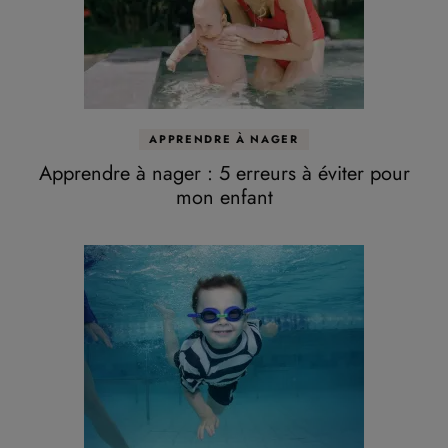
APPRENDRE À NAGER
Apprendre à nager : 5 erreurs à éviter pour
mon enfant