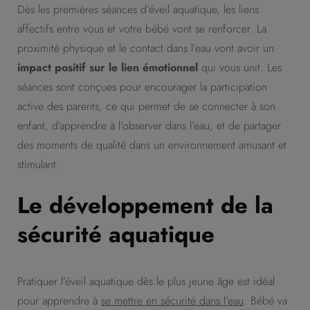
Dès les premières séances d’éveil aquatique, les liens
affectifs entre vous et votre bébé vont se renforcer. La
proximité physique et le contact dans l’eau vont avoir un
impact positif sur le lien émotionnel
qui vous unit. Les
séances sont conçues pour encourager la participation
active des parents, ce qui permet de se connecter à son
enfant, d’apprendre à l’observer dans l’eau, et de partager
des moments de qualité dans un environnement amusant et
stimulant.
Le développement de la
sécurité aquatique
Pratiquer l’éveil aquatique dès le plus jeune âge est idéal
pour apprendre à
se mettre en sécurité dans l’eau
. Bébé va