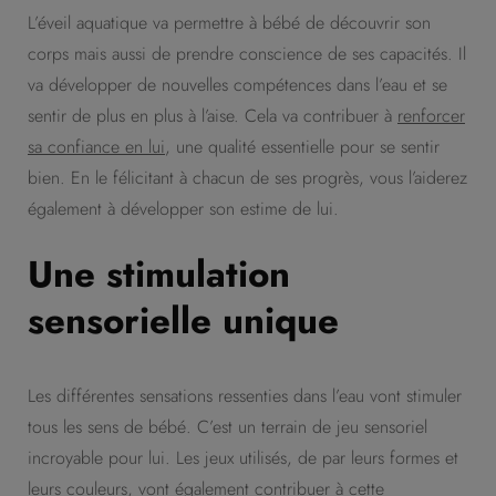
L’éveil aquatique va permettre à bébé de découvrir son
corps mais aussi de prendre conscience de ses capacités. Il
va développer de nouvelles compétences dans l’eau et se
sentir de plus en plus à l’aise. Cela va contribuer à
renforcer
sa confiance en lui
, une qualité essentielle pour se sentir
bien. En le félicitant à chacun de ses progrès, vous l’aiderez
également à développer son estime de lui.
Une stimulation
sensorielle unique
Les différentes sensations ressenties dans l’eau vont stimuler
tous les sens de bébé. C’est un terrain de jeu sensoriel
incroyable pour lui. Les jeux utilisés, de par leurs formes et
leurs couleurs, vont également contribuer à cette