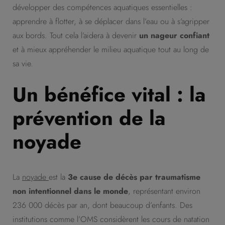
développer des compétences aquatiques essentielles :
apprendre à flotter, à se déplacer dans l’eau ou à s’agripper
aux bords. Tout cela l’aidera à devenir
un nageur confiant
et à mieux appréhender le milieu aquatique tout au long de
sa vie.
Un bénéfice vital : la
prévention de la
noyade
La
noyade
est la
3e cause de décès par traumatisme
non intentionnel dans le monde
, représentant environ
236 000 décès par an, dont beaucoup d’enfants. Des
institutions comme l’OMS considèrent les cours de natation