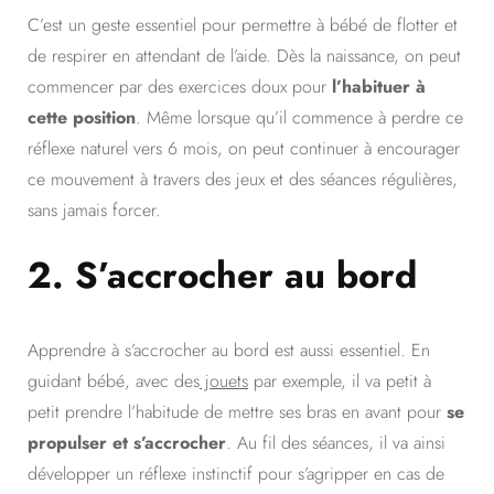
C’est un geste essentiel pour permettre à bébé de flotter et
de respirer en attendant de l’aide. Dès la naissance, on peut
commencer par des exercices doux pour
l’habituer à
cette position
. Même lorsque qu’il commence à perdre ce
réflexe naturel vers 6 mois, on peut continuer à encourager
ce mouvement à travers des jeux et des séances régulières,
sans jamais forcer.
2.
S’accrocher au bord
Apprendre à s’accrocher au bord est aussi essentiel. En
guidant bébé, avec des
jouets
par exemple, il va petit à
petit prendre l’habitude de mettre ses bras en avant pour
se
propulser et s’accrocher
. Au fil des séances, il va ainsi
développer un réflexe instinctif pour s’agripper en cas de