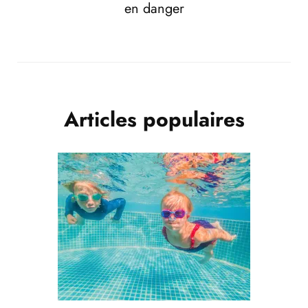
en danger
Articles populaires