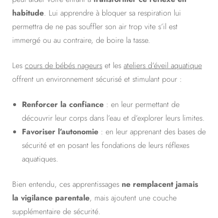
habitude
. Lui apprendre à bloquer sa respiration lui
permettra de ne pas souffler son air trop vite s’il est
immergé ou au contraire, de boire la tasse.
Les
cours de bébés nageurs
et les
ateliers d’éveil aquatique
offrent un environnement sécurisé et stimulant pour :
Renforcer la confiance
: en leur permettant de
découvrir leur corps dans l’eau et d’explorer leurs limites.
Favoriser l’autonomie
: en leur apprenant des bases de
sécurité et en posant les fondations de leurs réflexes
aquatiques.
Bien entendu, ces apprentissages
ne remplacent jamais
la vigilance parentale
, mais ajoutent une couche
supplémentaire de sécurité.