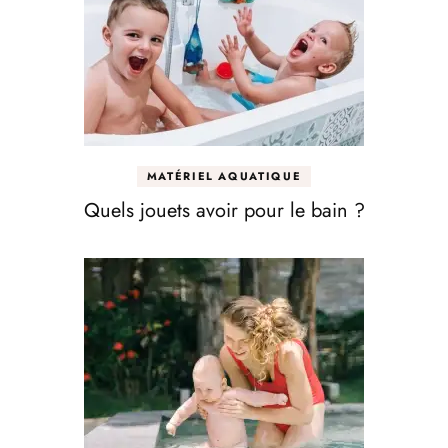
MATÉRIEL AQUATIQUE
Quels jouets avoir pour le bain ?