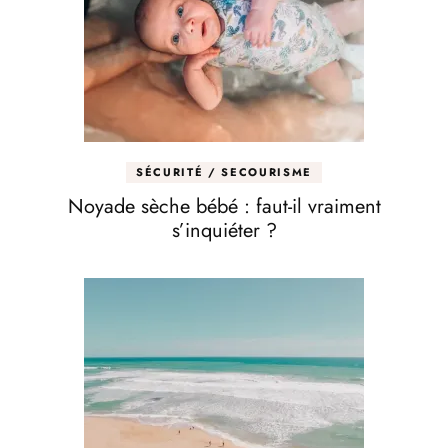
SÉCURITÉ / SECOURISME
Noyade sèche bébé : faut-il vraiment
s’inquiéter ?