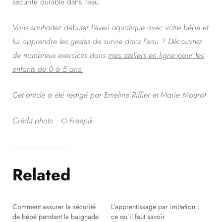
sécurité durable dans l’eau.
Vous souhaitez débuter l’éveil aquatique avec votre bébé et
lui apprendre les gestes de survie dans l’eau ? Découvrez
de nombreux exercices dans
mes ateliers en ligne pour les
enfants de 0 à 5 ans.
Cet article a été rédigé par Emeline Riffier et Marie Mourot
Crédit photo : © Freepik
Related
Comment assurer la sécurité
L’apprentissage par imitation :
de bébé pendant la baignade
ce qu’il faut savoir