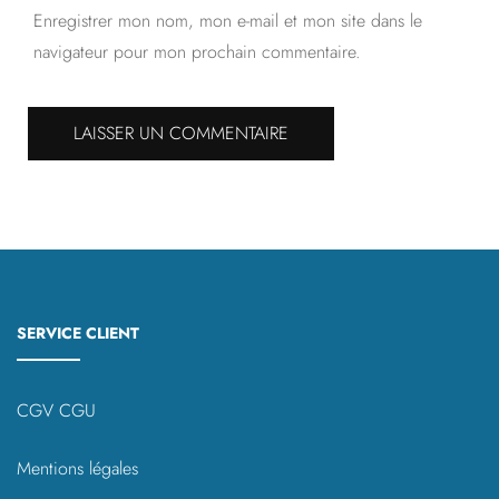
Enregistrer mon nom, mon e-mail et mon site dans le
navigateur pour mon prochain commentaire.
SERVICE CLIENT
CGV CGU
Mentions légales