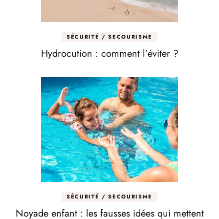
SÉCURITÉ / SECOURISME
Hydrocution : comment l’éviter ?
SÉCURITÉ / SECOURISME
Noyade enfant : les fausses idées qui mettent