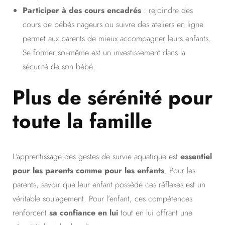
Participer à des cours encadrés
: rejoindre des
cours de bébés nageurs ou suivre des ateliers en ligne
permet aux parents de mieux accompagner leurs enfants.
Se former soi-même est un investissement dans la
sécurité de son bébé.
Plus de sérénité pour
toute la famille
L’apprentissage des gestes de survie aquatique est
essentiel
pour les parents comme pour les enfants
. Pour les
parents, savoir que leur enfant possède ces réflexes est un
véritable soulagement. Pour l’enfant, ces compétences
renforcent
sa confiance en lui
tout en lui offrant une