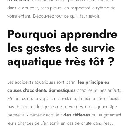
dans la douceur, sans pleurs, en respectant le rythme de
votre enfant. Découvrez tout ce qu’il faut savoir.
Pourquoi apprendre
les gestes de survie
aquatique très tôt ?
Les accidents aquatiques sont parmi
les principales
causes d’accidents domestiques
chez les jeunes enfants.
Même avec une vigilance constante, le risque zéro n’existe
pas. Enseigner les gestes de survie dès le plus jeune âge
permet aux bébés d’acquérir
des réflexes
qui augmentent
leurs chances de s’en sortir en cas de chute dans l’eau.