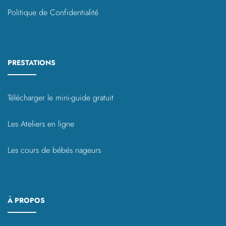
Politique de Confidentialité
PRESTATIONS
Télécharger le mini-guide gratuit
Les Ateliers en ligne
Les cours de bébés nageurs
À PROPOS