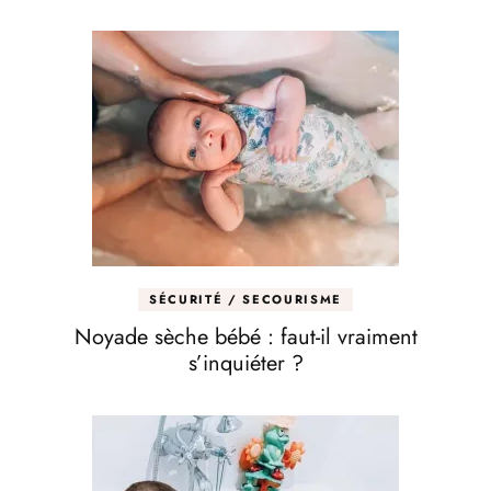
SÉCURITÉ / SECOURISME
Noyade sèche bébé : faut-il vraiment
s’inquiéter ?