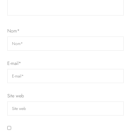
Nom
*
E-mail
*
Site web