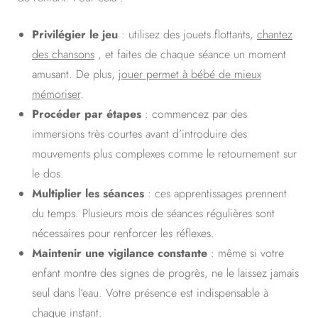
Privilégier le jeu
: utilisez des jouets flottants,
chantez
des chansons
, et faites de chaque séance un moment
amusant. De plus,
jouer permet à bébé de mieux
mémoriser
.
Procéder par étapes
: commencez par des
immersions très courtes avant d’introduire des
mouvements plus complexes comme le retournement sur
le dos.
Multiplier les séances
: ces apprentissages prennent
du temps. Plusieurs mois de séances régulières sont
nécessaires pour renforcer les réflexes.
Maintenir une vigilance constante
: même si votre
enfant montre des signes de progrès, ne le laissez jamais
seul dans l’eau. Votre présence est indispensable à
chaque instant.