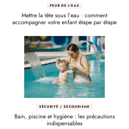
PEUR DE L'EAU
Mettre la tête sous l’eau : comment
accompagner votre enfant étape par étape
SÉCURITÉ / SECOURISME
Bain, piscine et hygiène : les précautions
indispensables