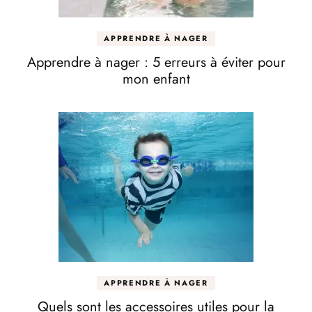
APPRENDRE À NAGER
Apprendre à nager : 5 erreurs à éviter pour
mon enfant
APPRENDRE À NAGER
Quels sont les accessoires utiles pour la