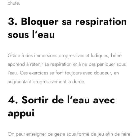
chute.
3.
Bloquer sa respiration
sous l’eau
Grâce à des immersions progressives et ludiques, bébé
apprend à retenir sa respiration et à ne pas paniquer sous
l’eau. Ces exercices se font toujours avec douceur, en
augmentant progressivement la durée.
4.
Sortir de l’eau avec
appui
On peut enseigner ce geste sous forme de jeu afin de faire