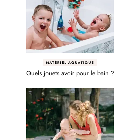
MATÉRIEL AQUATIQUE
Quels jouets avoir pour le bain ?