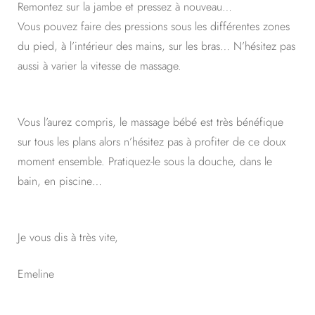
Remontez sur la jambe et pressez à nouveau…
Vous pouvez faire des pressions sous les différentes zones
du pied, à l’intérieur des mains, sur les bras… N’hésitez pas
aussi à varier la vitesse de massage.
Vous l’aurez compris, le massage bébé est très bénéfique
sur tous les plans alors n’hésitez pas à profiter de ce doux
moment ensemble. Pratiquez-le sous la douche, dans le
bain, en piscine…
Je vous dis à très vite,
Emeline