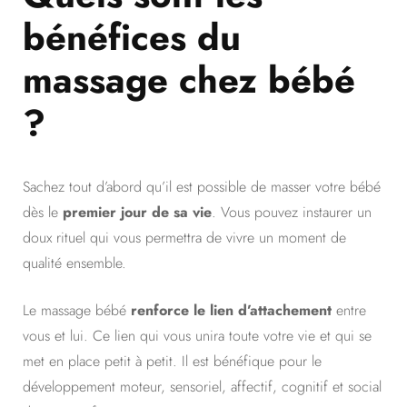
bénéfices du
massage chez bébé
?
Sachez tout d’abord qu’il est possible de masser votre bébé
dès le
premier jour de sa vie
. Vous pouvez instaurer un
doux rituel qui vous permettra de vivre un moment de
qualité ensemble.
Le massage bébé
renforce le lien d’attachement
entre
vous et lui. Ce lien qui vous unira toute votre vie et qui se
met en place petit à petit. Il est bénéfique pour le
développement moteur, sensoriel, affectif, cognitif et social