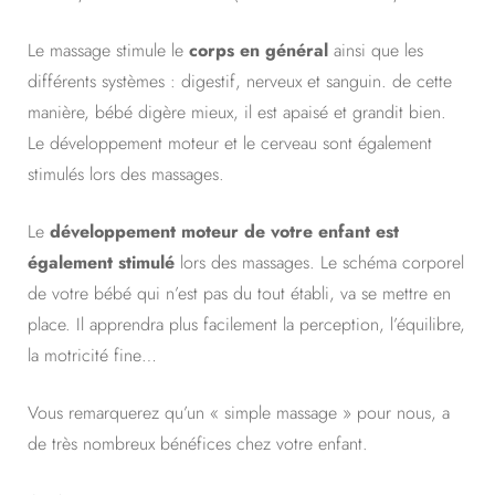
Le massage stimule le
corps en général
ainsi que les
différents systèmes : digestif, nerveux et sanguin. de cette
manière, bébé digère mieux, il est apaisé et grandit bien.
Le développement moteur et le cerveau sont également
stimulés lors des massages.
Le
développement moteur de votre enfant est
également stimulé
lors des massages. Le schéma corporel
de votre bébé qui n’est pas du tout établi, va se mettre en
place. Il apprendra plus facilement la perception, l’équilibre,
la motricité fine…
Vous remarquerez qu’un « simple massage » pour nous, a
de très nombreux bénéfices chez votre enfant.