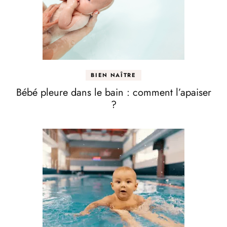
BIEN NAÎTRE
Bébé pleure dans le bain : comment l’apaiser
?