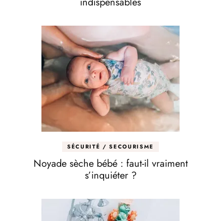
indispensables
SÉCURITÉ / SECOURISME
Noyade sèche bébé : faut-il vraiment
s’inquiéter ?