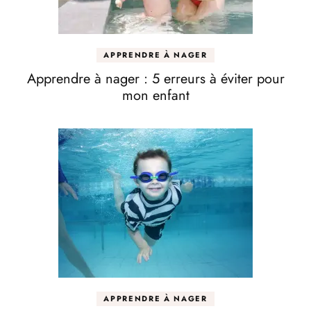
APPRENDRE À NAGER
Apprendre à nager : 5 erreurs à éviter pour
mon enfant
APPRENDRE À NAGER