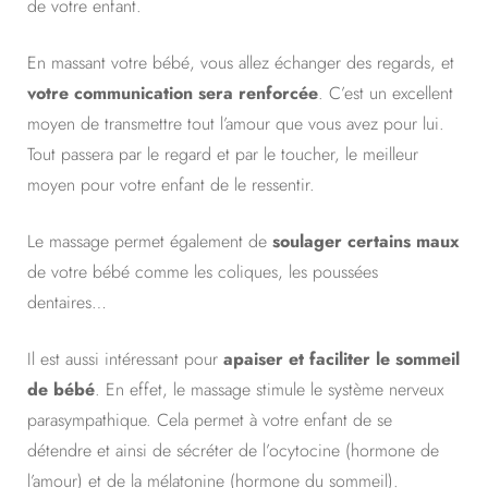
de votre enfant.
En massant votre bébé, vous allez échanger des regards, et
votre communication sera renforcée
. C’est un excellent
moyen de transmettre tout l’amour que vous avez pour lui.
Tout passera par le regard et par le toucher, le meilleur
moyen pour votre enfant de le ressentir.
Le massage permet également de
soulager certains maux
de votre bébé comme les coliques, les poussées
dentaires…
Il est aussi intéressant pour
apaiser et faciliter le sommeil
de bébé
. En effet, le massage stimule le système nerveux
parasympathique. Cela permet à votre enfant de se
détendre et ainsi de sécréter de l’ocytocine (hormone de
l’amour) et de la mélatonine (hormone du sommeil).