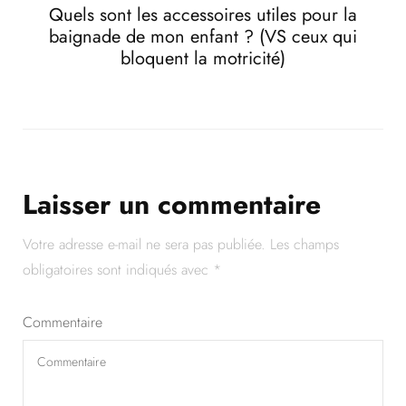
Quels sont les accessoires utiles pour la
baignade de mon enfant ? (VS ceux qui
bloquent la motricité)
Laisser un commentaire
Votre adresse e-mail ne sera pas publiée.
Les champs
obligatoires sont indiqués avec
*
Commentaire