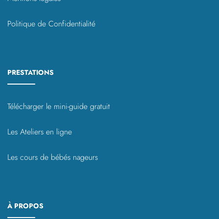
Politique de Confidentialité
PRESTATIONS
Télécharger le mini-guide gratuit
Les Ateliers en ligne
Les cours de bébés nageurs
À PROPOS