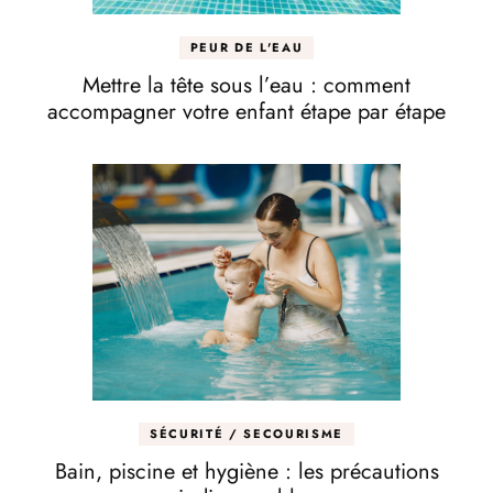
PEUR DE L'EAU
Mettre la tête sous l’eau : comment
accompagner votre enfant étape par étape
SÉCURITÉ / SECOURISME
Bain, piscine et hygiène : les précautions