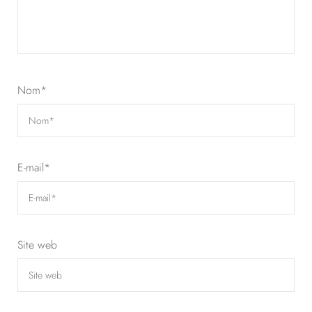
Nom
*
E-mail
*
Site web