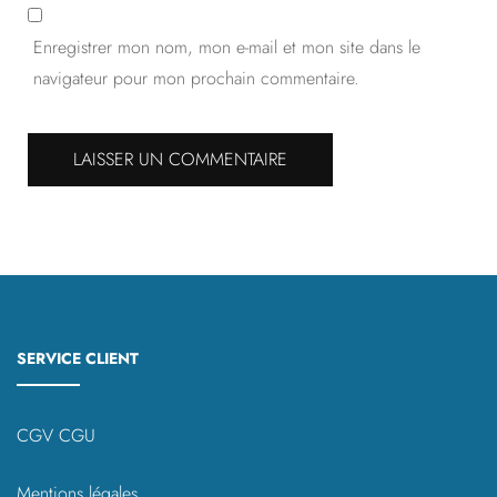
Enregistrer mon nom, mon e-mail et mon site dans le
navigateur pour mon prochain commentaire.
SERVICE CLIENT
CGV CGU
Mentions légales