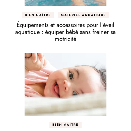
BIEN NAÎTRE
MATÉRIEL AQUATIQUE
Équipements et accessoires pour l’éveil
aquatique : équiper bébé sans freiner sa
motricité
BIEN NAÎTRE