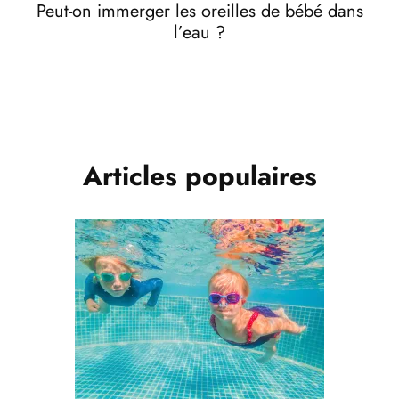
Peut-on immerger les oreilles de bébé dans
l’eau ?
Articles populaires