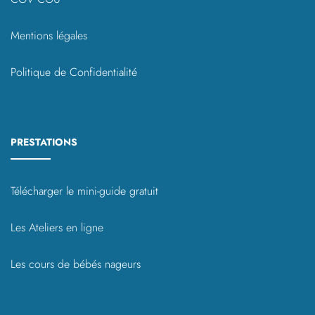
Mentions légales
Politique de Confidentialité
PRESTATIONS
Télécharger le mini-guide gratuit
Les Ateliers en ligne
Les cours de bébés nageurs