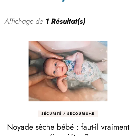
Affichage de
1 Résultat(s)
SÉCURITÉ / SECOURISME
Noyade sèche bébé : faut-il vraiment