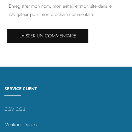
Enregistrer mon nom, mon e-mail et mon site dans le
navigateur pour mon prochain commentaire.
SERVICE CLIENT
CGV CGU
Mentions légales