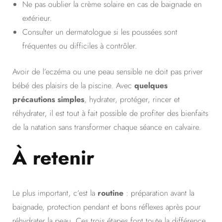
Ne pas oublier la crème solaire en cas de baignade en
extérieur.
Consulter un dermatologue si les poussées sont
fréquentes ou difficiles à contrôler.
Avoir de l’eczéma ou une peau sensible ne doit pas priver
bébé des plaisirs de la piscine. Avec
quelques
précautions simples
, hydrater, protéger, rincer et
réhydrater, il est tout à fait possible de profiter des bienfaits
de la natation sans transformer chaque séance en calvaire.
À retenir
Le plus important, c’est la
routine
: préparation avant la
baignade, protection pendant et bons réflexes après pour
réhydrater la peau. Ces trois étapes font toute la différence