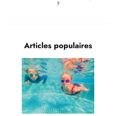
?
Articles populaires