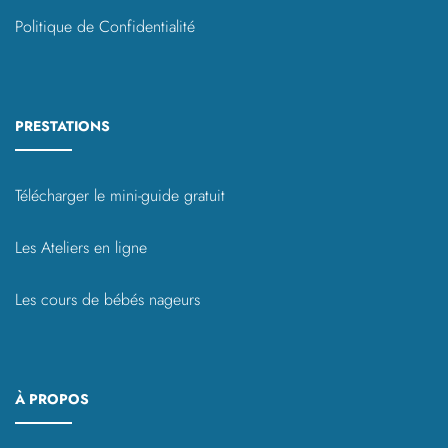
Politique de Confidentialité
PRESTATIONS
Télécharger le mini-guide gratuit
Les Ateliers en ligne
Les cours de bébés nageurs
À PROPOS