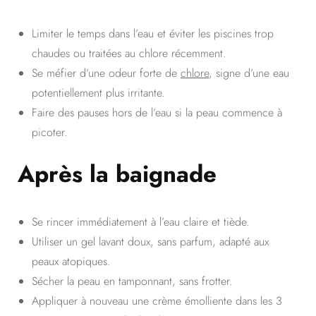
Limiter le temps dans l’eau et éviter les piscines trop
chaudes ou traitées au chlore récemment.
Se méfier d’une odeur forte de
chlore
, signe d’une eau
potentiellement plus irritante.
Faire des pauses hors de l’eau si la peau commence à
picoter.
Après la baignade
Se rincer immédiatement à l’eau claire et tiède.
Utiliser un gel lavant doux, sans parfum, adapté aux
peaux atopiques.
Sécher la peau en tamponnant, sans frotter.
Appliquer à nouveau une crème émolliente dans les 3