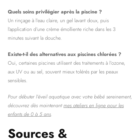
Quels soins privilégier après la piscine ?
Un rinçage à l’eau claire, un gel lavant doux, puis
l’application d’une crème émolliente riche dans les 3
minutes suivant la douche.
Existe-t-il des alternatives aux piscines chlorées ?
Oui, certaines piscines utilisent des traitements à l’ozone,
aux UV ou au sel, souvent mieux tolérés par les peaux
sensibles.
Pour débuter l’éveil aquatique avec votre bébé sereinement,
découvrez dès maintenant
mes ateliers en ligne pour les
enfants de 0 à 5 ans
.
Sources &