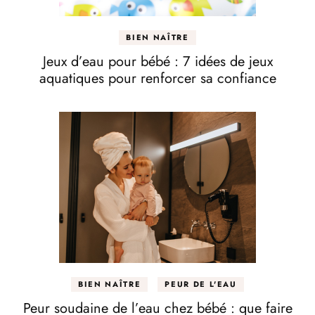
BIEN NAÎTRE
Jeux d’eau pour bébé : 7 idées de jeux
aquatiques pour renforcer sa confiance
BIEN NAÎTRE
PEUR DE L'EAU
Peur soudaine de l’eau chez bébé : que faire