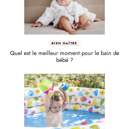
BIEN NAÎTRE
Quel est le meilleur moment pour le bain de
bébé ?