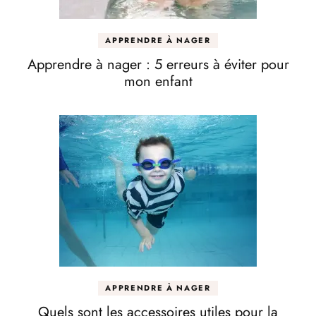
APPRENDRE À NAGER
Apprendre à nager : 5 erreurs à éviter pour
mon enfant
APPRENDRE À NAGER
Quels sont les accessoires utiles pour la