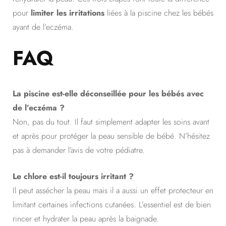
pour
limiter les irritations
liées à la piscine chez les bébés
ayant de l’eczéma.
FAQ
La piscine est-elle déconseillée pour les bébés avec
de l’eczéma ?
Non, pas du tout. Il faut simplement adapter les soins avant
et après pour protéger la peau sensible de bébé. N’hésitez
pas à demander l’avis de votre pédiatre.
Le chlore est-il toujours irritant ?
Il peut assécher la peau mais il a aussi un effet protecteur en
limitant certaines infections cutanées. L’essentiel est de bien
rincer et hydrater la peau après la baignade.