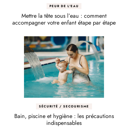
PEUR DE L'EAU
Mettre la tête sous l’eau : comment
accompagner votre enfant étape par étape
SÉCURITÉ / SECOURISME
Bain, piscine et hygiène : les précautions
indispensables