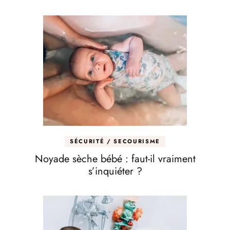
SÉCURITÉ / SECOURISME
Noyade sèche bébé : faut-il vraiment
s’inquiéter ?