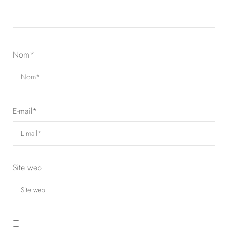
Nom
*
E-mail
*
Site web