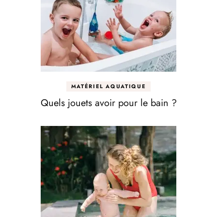
MATÉRIEL AQUATIQUE
Quels jouets avoir pour le bain ?