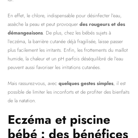
En effet, le chlore, indispensable pour désinfecter l’eau,
assèche la peau et peut provoquer
des rougeurs et des
démangeaisons
. De plus, chez les bébés sujets à
l’eczéma, la barrière cutanée déjà fragilisée, laisse passer
plus facilement les irritants. Enfin, les frottements du maillot
humide, la chaleur et un pH parfois déséquilibré de l’eau
peuvent aussi favoriser les irritations cutanées.
Mais rassurez-vous, avec
quelques gestes simples
, il est
possible de limiter les inconforts et de profiter des bienfaits
de la natation.
Eczéma et piscine
bébé : des bénéfices