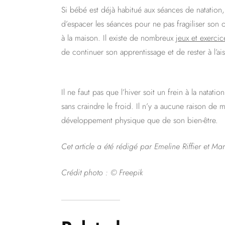
Si bébé est déjà habitué aux séances de natation, i
d’espacer les séances pour ne pas fragiliser son 
à la maison. Il existe de nombreux
jeux et exerci
de continuer son apprentissage et de rester à l’ai
Il ne faut pas que l’hiver soit un frein à la nata
sans craindre le froid. Il n’y a aucune raison de 
développement physique que de son bien-être.
Cet article a été rédigé par Emeline Riffier et Ma
Crédit photo : © Freepik