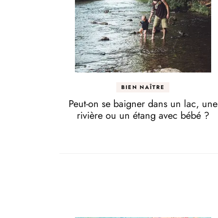
BIEN NAÎTRE
Peut-on se baigner dans un lac, une
rivière ou un étang avec bébé ?