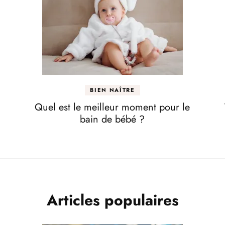
BIEN NAÎTRE
Quel est le meilleur moment pour le
bain de bébé ?
Articles populaires