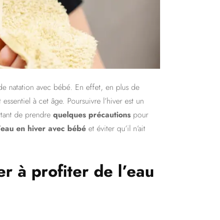
de natation avec bébé. En effet, en plus de
t essentiel à cet âge. Poursuivre l’hiver est un
rtant de prendre
quelques précautions
pour
l’eau en hiver avec bébé
et éviter qu’il n’ait
r à profiter de l’eau