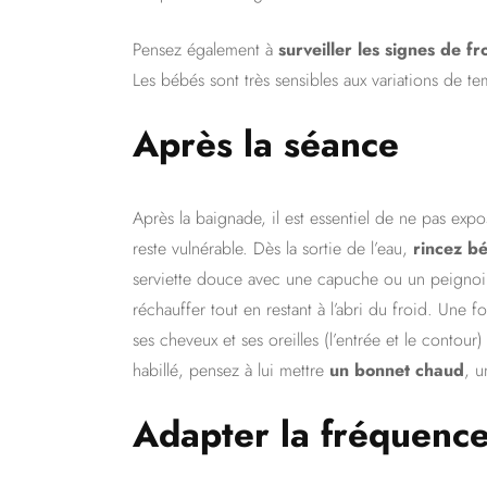
Pensez également à
surveiller les signes de fr
Les bébés sont très sensibles aux variations de tem
Après la séance
Après la baignade, il est essentiel de ne pas exp
reste vulnérable. Dès la sortie de l’eau,
rincez b
serviette douce avec une capuche ou un peignoi
réchauffer tout en restant à l’abri du froid. Une fo
ses cheveux et ses oreilles (l’entrée et le contour
habillé, pensez à lui mettre
un bonnet chaud
, u
Adapter la fréquence