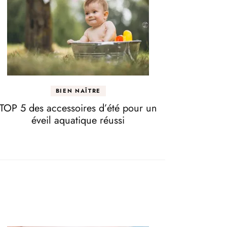
BIEN NAÎTRE
TOP 5 des accessoires d’été pour un
éveil aquatique réussi