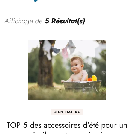
Affichage de
5 Résultat(s)
BIEN NAÎTRE
TOP 5 des accessoires d’été pour un