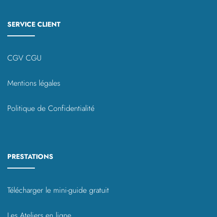
SERVICE CLIENT
CGV CGU
Mentions légales
Politique de Confidentialité
PRESTATIONS
Télécharger le mini-guide gratuit
Les Ateliers en ligne