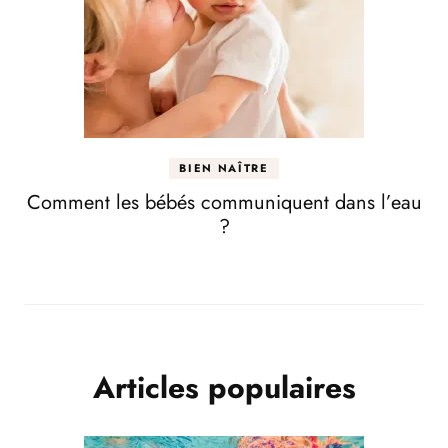
BIEN NAÎTRE
Comment les bébés communiquent dans l’eau
?
Articles populaires