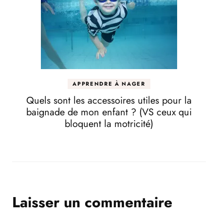
APPRENDRE À NAGER
Quels sont les accessoires utiles pour la
baignade de mon enfant ? (VS ceux qui
bloquent la motricité)
Laisser un commentaire