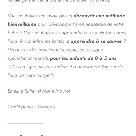
Vous souhaitez en savoir plus et
découvrir une méthode
bienveillante
pour développer l’éveil aquatique de votre
bébé ? Vous souhaitez lui apprendre à se sentir bien dans
l’eau, à connaître ses limites et
apprendre à se sauver
?
Découvrez dès maintenant
mes ateliers en ligne
,
spécialement pensés
pour les enfants de 0 à 5 ans
.
100% en ligne, ils vous aideront à développer l’amour de
l’eau de votre tout-petit.
Emeline Riffier et Marie Mourot
Crédit photo : ©Freepik