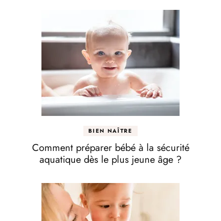
BIEN NAÎTRE
Comment préparer bébé à la sécurité
aquatique dès le plus jeune âge ?