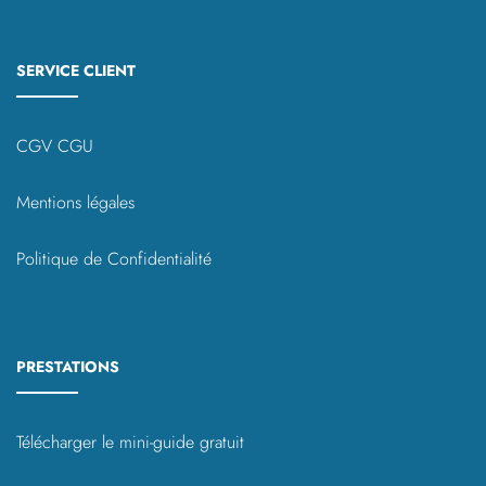
SERVICE CLIENT
CGV CGU
Mentions légales
Politique de Confidentialité
PRESTATIONS
Télécharger le mini-guide gratuit