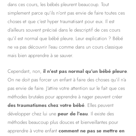
dans ces cours, les bébés pleurent beaucoup. Tout
simplement parce qu’ils n’ont pas envie de faire toutes ces
choses et que c’est hyper traumatisant pour eux. Il est
d’ailleurs souvent précisé dans le descriptif de ces cours
qu’il est normal que bébé pleure. Leur explication ? Bébé
ne va pas découvrir l’eau comme dans un cours classique
mais bien apprendre à se sauver.
Cependant, non,
il n’est pas normal qu’un bébé pleure
.
On ne doit pas forcer un enfant à faire des choses qu’il n’a
pas envie de faire. J’attire votre attention sur le fait que ces
méthodes brutales pour apprendre à nager peuvent créer
des traumatismes chez votre bébé
. Elles peuvent
développer chez lui une
peur de l’eau
. Il existe des
méthodes beaucoup plus douces et bienveillantes pour
apprendre à votre enfant
comment ne pas se mettre en