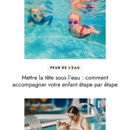
PEUR DE L'EAU
Mettre la tête sous l’eau : comment
accompagner votre enfant étape par étape