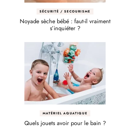
SÉCURITÉ / SECOURISME
Noyade sèche bébé : faut-il vraiment
s’inquiéter ?
MATÉRIEL AQUATIQUE
Quels jouets avoir pour le bain ?