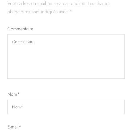
Votre adresse e-mail ne sera pas publiée.
Les champs
obligatoires sont indiqués avec
*
Commentaire
Nom
*
E-mail
*