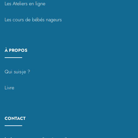
Les Ateliers en ligne
Les cours de bébés nageurs
À PROPOS
Qui suis-je ?
Livre
CONTACT