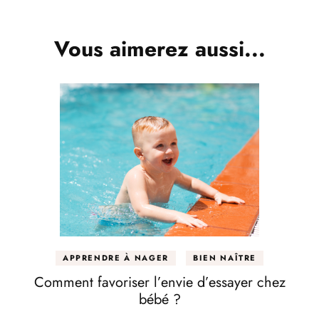
d'article
Vous aimerez aussi...
APPRENDRE À NAGER
BIEN NAÎTRE
Comment favoriser l’envie d’essayer chez
bébé ?