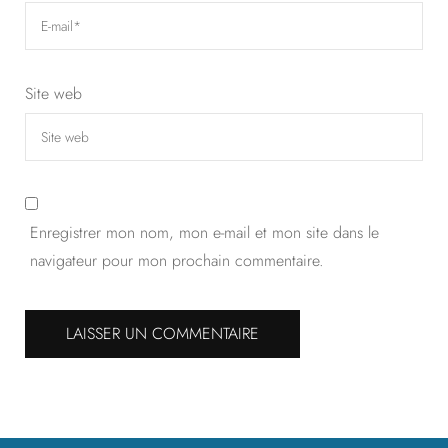
Site web
Enregistrer mon nom, mon e-mail et mon site dans le
navigateur pour mon prochain commentaire.