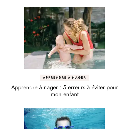
APPRENDRE À NAGER
Apprendre à nager : 5 erreurs à éviter pour
mon enfant