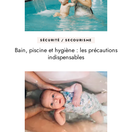
SÉCURITÉ / SECOURISME
Bain, piscine et hygiène : les précautions
indispensables